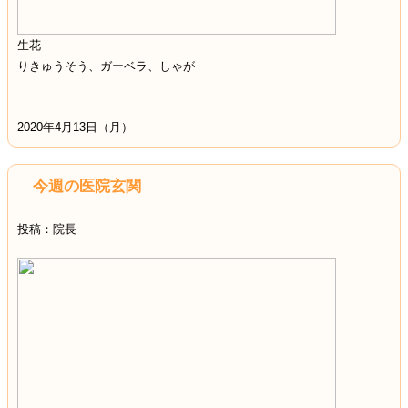
生花
りきゅうそう、ガーベラ、しゃが
2020年4月13日（月）
今週の医院玄関
投稿：院長