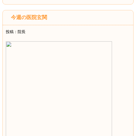
今週の医院玄関
投稿：院長