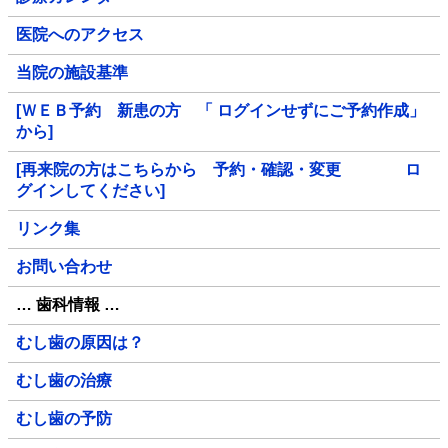
医院へのアクセス
当院の施設基準
[ＷＥＢ予約 新患の方 「 ログインせずにご予約作成」
から]
[再来院の方はこちらから 予約・確認・変更 ロ
グインしてください]
リンク集
お問い合わせ
… 歯科情報 …
むし歯の原因は？
むし歯の治療
むし歯の予防