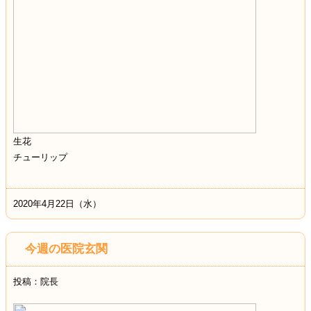
生花
チューリップ
2020年4月22日（水）
今週の医院玄関
投稿：院長