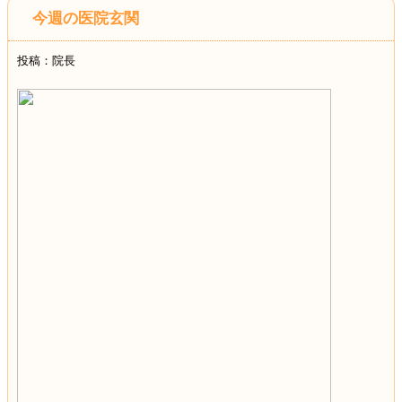
今週の医院玄関
投稿：院長