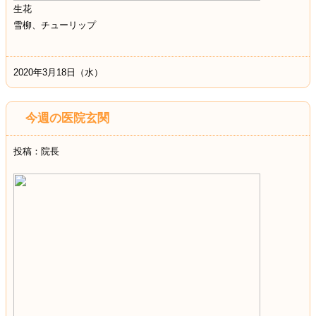
生花
雪柳、チューリップ
2020年3月18日（水）
今週の医院玄関
投稿：院長