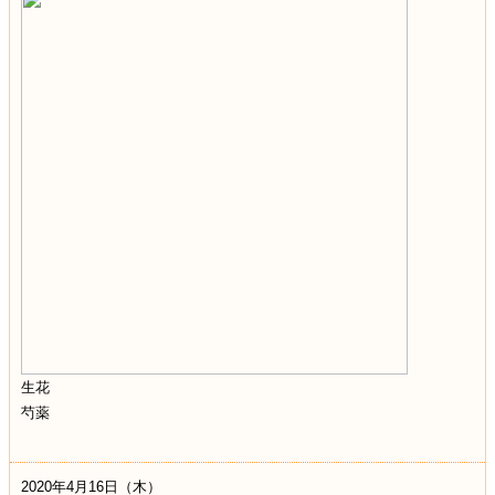
生花
芍薬
2020年4月16日（木）