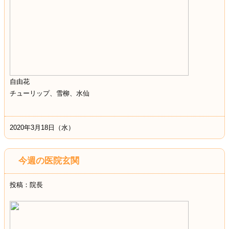
自由花
チューリップ、雪柳、水仙
2020年3月18日（水）
今週の医院玄関
投稿：院長