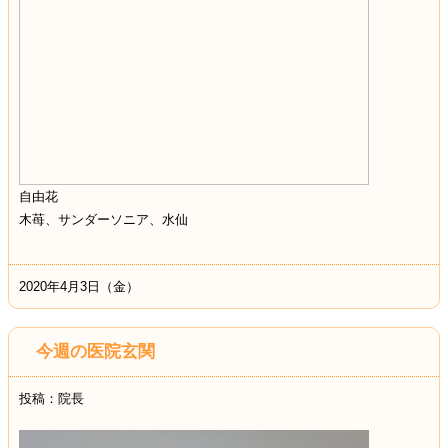
自由花
木苺、サンダーソニア、水仙
2020年4月3日（金）
今週の医院玄関
投稿：院長