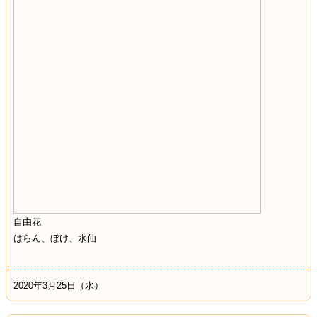
自由花
はらん、ぼけ、水仙
2020年3月25日（水）