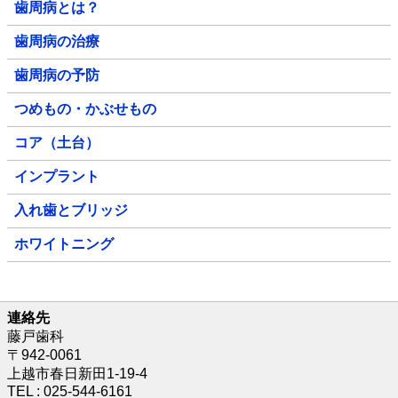
歯周病とは？
歯周病の治療
歯周病の予防
つめもの・かぶせもの
コア（土台）
インプラント
入れ歯とブリッジ
ホワイトニング
連絡先
藤戸歯科
〒942-0061
上越市春日新田1-19-4
TEL : 025-544-6161