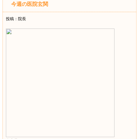
今週の医院玄関
投稿：院長