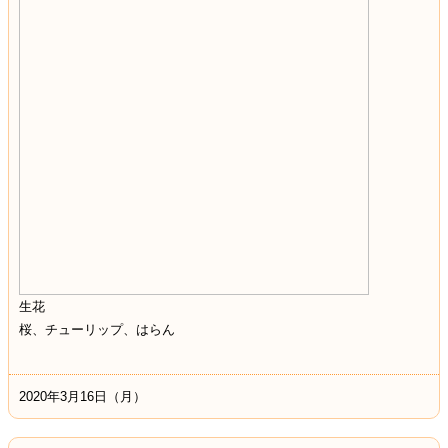
生花
桜、チューリップ、はらん
2020年3月16日（月）