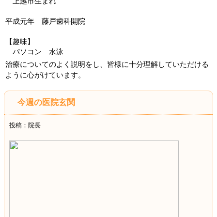
上越市生まれ
平成元年 藤戸歯科開院
【趣味】
パソコン 水泳
治療についてのよく説明をし、皆様に十分理解していただける
ように心がけています。
今週の医院玄関
投稿：院長