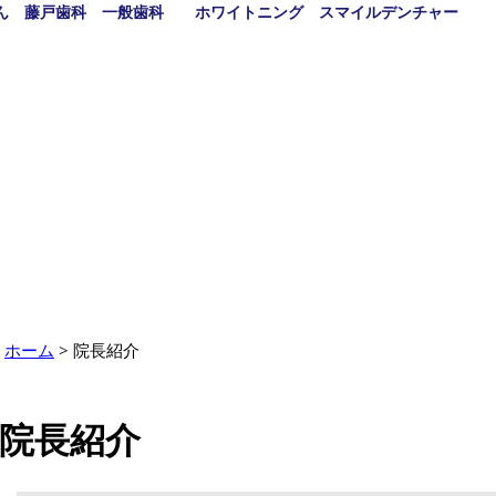
ん 藤戸歯科 一般歯科 ホワイトニング スマイルデンチャー
ホーム
院長紹介
院長紹介