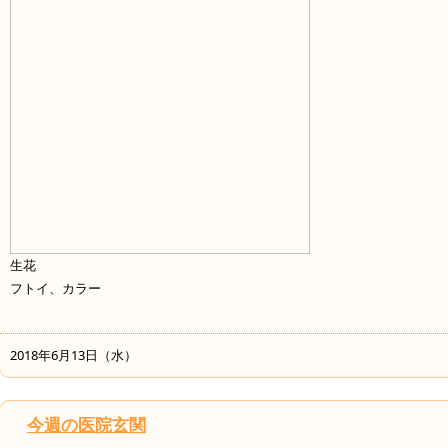
生花
フトイ、カラー
2018年6月13日（水）
今週の医院玄関