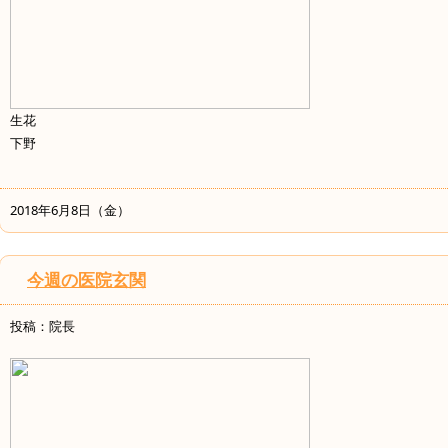
生花
下野
2018年6月8日（金）
今週の医院玄関
投稿：院長