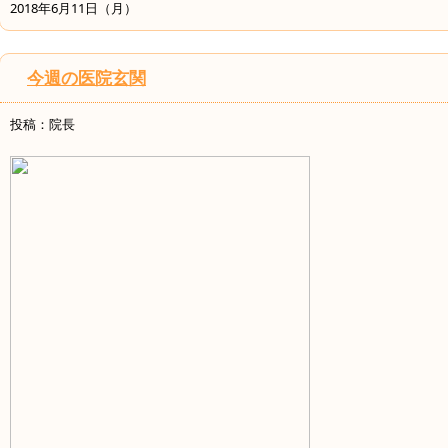
2018年6月11日（月）
今週の医院玄関
投稿：院長